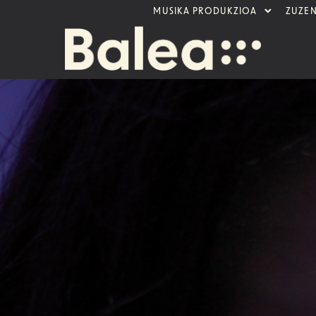
MUSIKA PRODUKZIOA
ZUZE