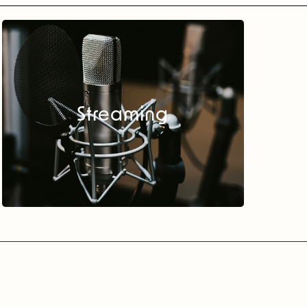
Streaming