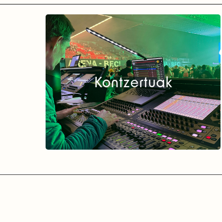
Kontzertuak